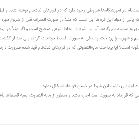
بت‌نام در آموزشگاه‌ها شروطی وجود دارد که در فرم‌های ثبت‌نام نوشته شده و قبل ا
هریه مسترد نمی‌گردد. آیا این شرط از لحاظ شرعی صحیح است و اگر مثلاً در ابت
یم و شهریه را پرداخت و الباقی به صورت اقساط پرداخت گردد، ولی بعد از گذ
ه است؟ آیا پرداخت مابه‌التفاوتی که در فرم‌های ثبت‌نام قید شده ضرورت دارد