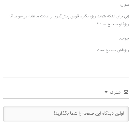
سوال:
زنی برای اینکه بتواند روزه بگیرد قرص پیش‌گیری از عادت ماهانه می‌خورد. آیا
روزۀ او صحیح است؟
جواب:
روزه‌اش صحیح است.
اشتراک