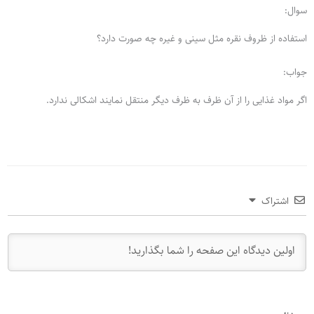
سوال:
استفاده از ظروف نقره مثل سینی و غیره چه صورت دارد؟
جواب:
اگر مواد غذایی را از آن ظرف به ظرف دیگر منتقل نمایند اشکالی ندارد.
اشتراک