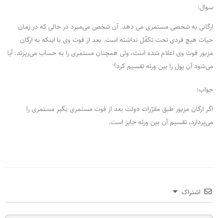
سوال:
ارگانی به شخصی مستمری می دهد. آن شخص می‌میرد در حالی که در زمان
حیات هیچ فردی تحت تکفّل نداشته است. بعد از فوت وی با اینکه به ارگان
مزبور فوت وی اعلام شده است، ولی همچنان مستمری را به حساب می‌ریزند. آیا
می‌شود آن پول را بین ورثه تقسیم کرد؟
جواب:
اگر ارگان مزبور طبق مقرّرات دولت بعد از فوت مستمری بگیر مستمری را
می‌پردازد، تقسیم آن بین ورثه جایز است.
اشتراک