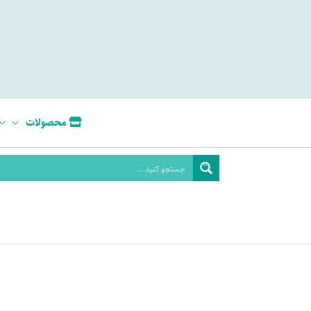
محصولات