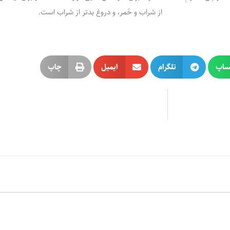
از شراب و خَمر، و دروغ بدتر از شراب است.
ساپ
تلگرام
ایمیل
چاپ