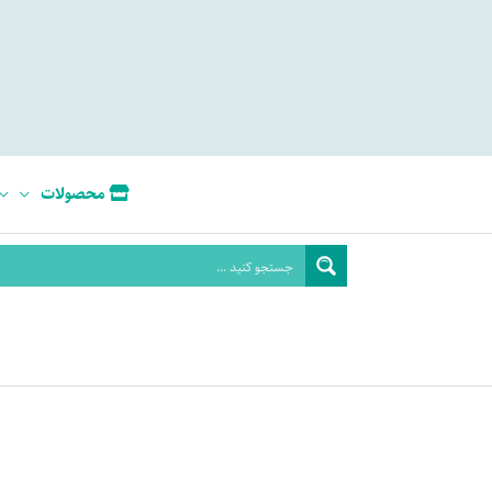
محصولات