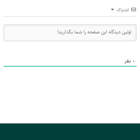
اشتراک
0
نظر