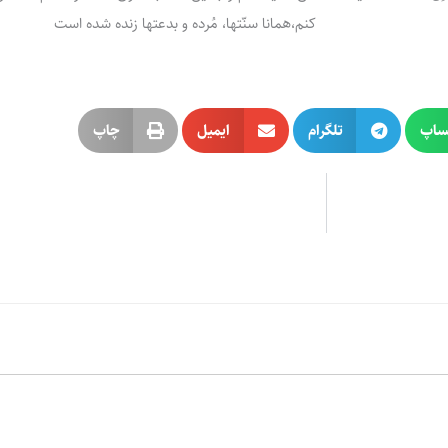
کنم،همانا سنّتها، مُرده و بدعتها زنده شده است
ساپ
تلگرام
ایمیل
چاپ