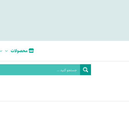
محصولات