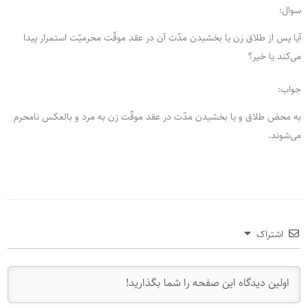
سوال:
آیا پس از طلاق زن یا بخشیدن مدّت آن در عقد موقّت محرمیّت استمرار پیدا
می‌کند یا خیر؟
جواب:
به محض طلاق و یا بخشیدن مدّت در عقد موقّت زن به مرد و بالعکس نامحرم
می‌شوند.
اشتراک