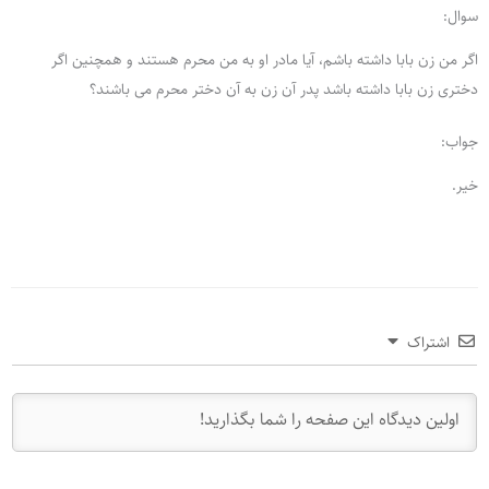
سوال:
اگر من زن بابا داشته باشم، آیا مادر او به من محرم هستند و همچنین اگر
دختری زن بابا داشته باشد پدر آن زن به آن دختر محرم می باشند؟
جواب:
خیر.
اشتراک