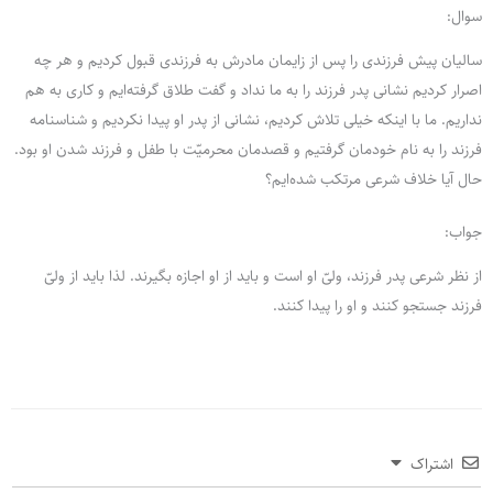
سوال:
سالیان پیش فرزندی را پس از زایمان مادرش به فرزندی قبول کردیم و هر چه
اصرار کردیم نشانی پدر فرزند را به ما نداد و گفت طلاق گرفته‌ایم و کاری به هم
نداریم. ما با اینکه خیلی تلاش کردیم، نشانی از پدر او پیدا نکردیم و شناسنامه
فرزند را به نام خودمان گرفتیم و قصدمان محرمیّت با طفل و فرزند شدن او بود.
حال آیا خلاف شرعی مرتکب شده‌ایم؟
جواب:
از نظر شرعی پدر فرزند، ولیّ او است و باید از او اجازه بگیرند. لذا باید از ولیّ
فرزند جستجو کنند و او را پیدا کنند.
اشتراک