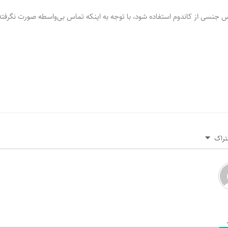
س جنسی از کاندوم استفاده شود، با توجه به اینکه تماس بی‌واسطه صورت نگرف
تراک