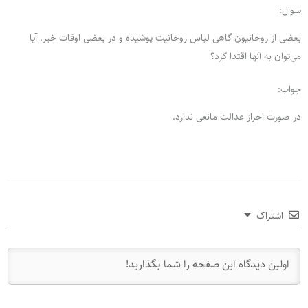
سوال:
بعضی از روحانیون گاهی لباس روحانیت پوشیده و در بعضی اوقات خیر. آیا
می‌توان به آنها اقتدا کرد؟
جواب:
در صورت احراز عدالت مانعی ندارد.
اشتراک