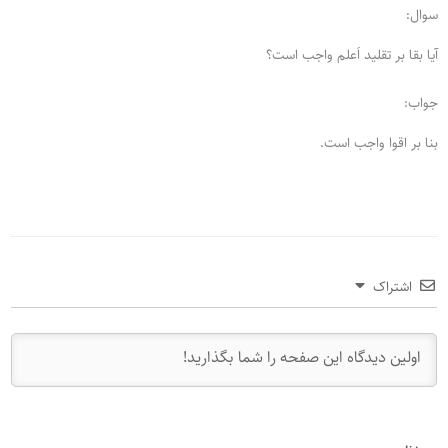
سوال:
آیا بقا بر تقلید اَعلم واجب است؟
جواب:
بنا بر اقوا واجب است.
اشتراک