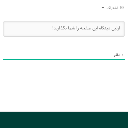
اشتراک
0
نظر