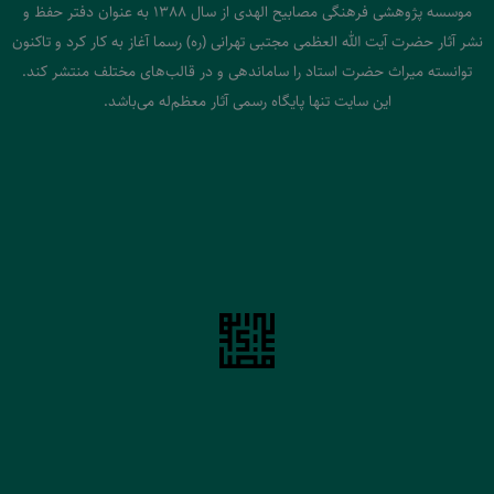
موسسه پژوهشی فرهنگی مصابیح الهدی از سال 1388 به عنوان دفتر حفظ و
نشر آثار حضرت آیت الله العظمی مجتبی تهرانی (ره) رسما آغاز به کار کرد و تاکنون
توانسته میراث حضرت استاد را ساماندهی و در قالب‌های مختلف منتشر کند.
این سایت تنها پایگاه رسمی آثار معظم‌له می‌باشد.