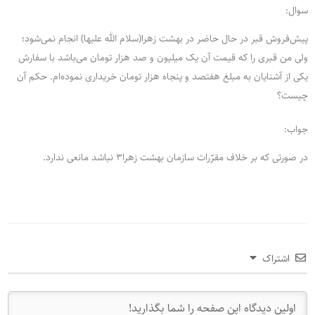
سوال:
پیش‌فروش قبر در حال حاضر در بهشت زهرا(سلام الله علیها) انجام نمی‌شود؛
ولی من قبری را که قیمت آن یک میلیون و صد هزار تومان می‌باشد با سفارش
یکی از آشنایان به مبلغ هفتصد و پنجاه هزار تومان خریداری نموده‌ام. حکم آن
چیست؟
جواب:
در صورتی که بر خلاف مقرّرات سازمان بهشت زهرا3 نباشد مانعی ندارد.
اشتراک