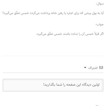
سوال:
آیا به پول پیشی که برای اجاره یا رهن خانه پرداخت می‌گردد خمس تعلّق می‌گیرد؟
جواب:
اگر قبلاً خمس آن را نداده باشند خمس تعلّق می‌گیرد.
اشتراک