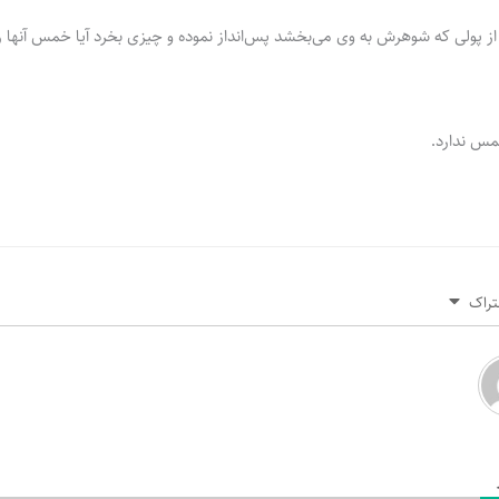
از پولی که شوهرش به وی می‌بخشد پس‌انداز نموده و چیزی بخرد آیا خمس آنها را
 ندارد.
تراک