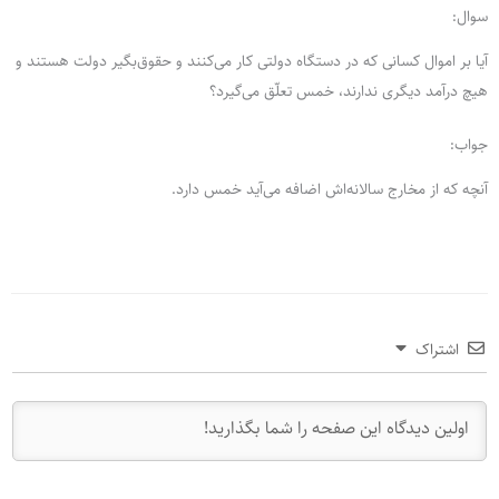
سوال:
آیا بر اموال کسانی که در دستگاه دولتی کار می‌کنند و حقوق‌بگیر دولت هستند و
هیچ درآمد دیگری ندارند، خمس تعلّق می‌گیرد؟
جواب:
آنچه که از مخارج سالانه‌اش اضافه می‌آید خمس دارد.
اشتراک