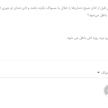
بل از اذان صبح دندان‌ها را خلال یا مسواک نکرده باشد و لای دندان او چیزی از غ
ش باطل می‌شود؟
فرو ببرد روزه اش باطل می شود.
تراک