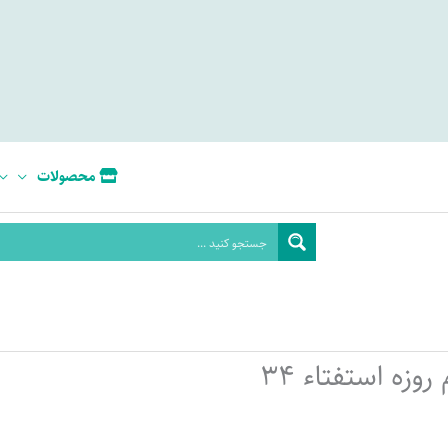
محصولات
روزه استفتاء 34