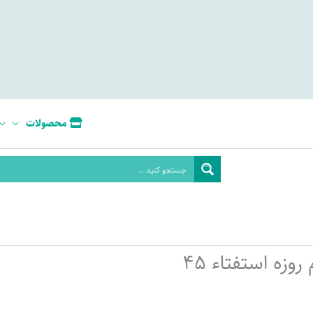
محصولات
روزه استفتاء 45