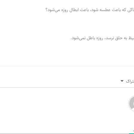
خاکی که باعث عطسه شود، باعث ابطال روزه می‌شود؟
لیظ به حلق نرسد، روزه باطل نمی‌شود.
تراک