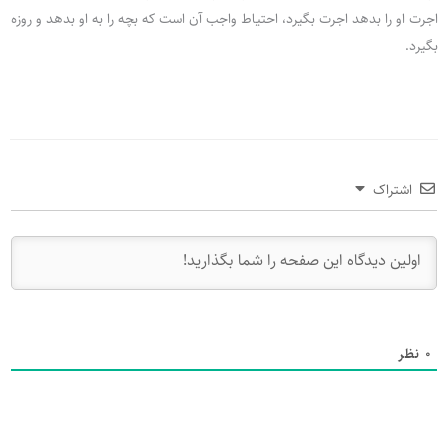
اجرت او را بدهد اجرت بگیرد، احتیاط واجب آن است که بچه را به او بدهد و روزه
بگیرد.
اشتراک
0
نظر