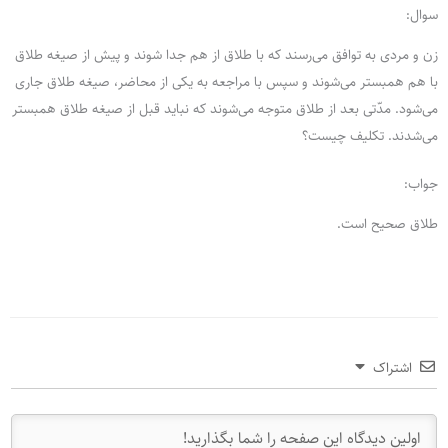
سوال:
زن و مردی به توافق می‌رسند که با طلاق از هم جدا شوند و پیش از صیغه طلاق
با هم همبستر می‌شوند و سپس با مراجعه به یکی از محاضر، صیغه طلاق جاری
می‌شود. مدّتی بعد از طلاق متوجه می‌شوند که نباید قبل از صیغه طلاق همبستر
می‌شدند. تکلیف چیست؟
جواب:
طلاق صحیح است.
اشتراک