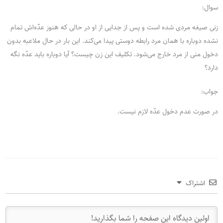
سوال:
زنی صیغه مردی شده است و پس از جدایی از او در حالی که هنوز عدّه‌اش تمام
نشده دوباره با همان مرد رابطه دوستی پیدا می‌کند. این بار در حال ملاعبه بدون
دخول منی از مرد خارج می‌شود. تکلیف این زن چیست؟ آیا دوباره باید عدّه نگه
دارد؟
جواب:
در صورت عدم دخول عدّه لازم نیست.
اشتراک