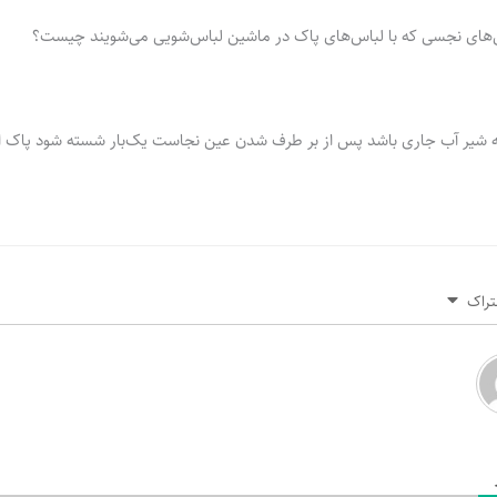
های نجسی که با لباس‌های پاک در ماشین لباس‌شویی می‌شویند چیست؟
ه شیر آب جاری باشد پس از بر طرف شدن عین نجاست یک‌بار شسته شود پاک 
تراک