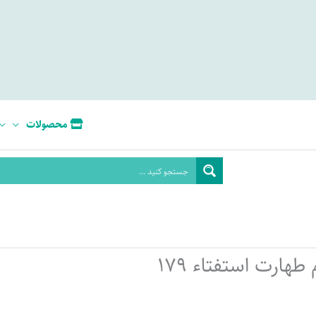
محصولات
طهارت استفتاء 179