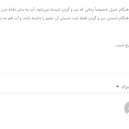
 هنگام غسل خصوصاً زمانی که سر و گردن شسته می‌شود، آب به سایر نقاط بدن ن
هنگام شستن سر و گردن فقط نیّت شستن آن عضو را داشته باشد و آب هم به 
 است.
تراک