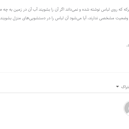
که که روی لباس نوشته شده و نمی‌داند اگر آن را بشویند آب آن در زمین به چه ص
 وضعیت مشخصی ندارند، آیا می‌شود آن لباس را در دستشویی‌های منزل بشویند
.
تراک