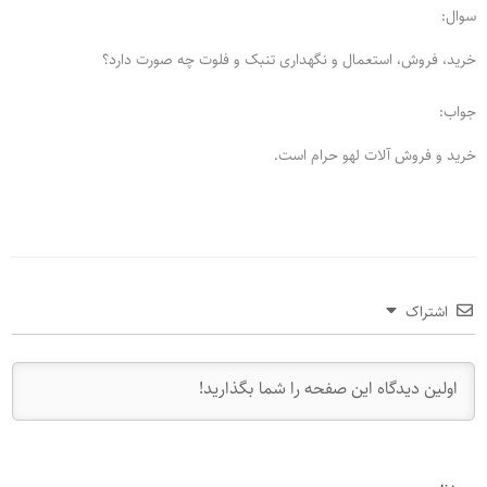
سوال:
خرید، فروش، استعمال و نگهداری تنبک و فلوت چه صورت دارد؟
جواب:
خرید و فروش آلات لهو حرام است.
اشتراک