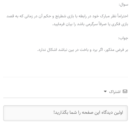
سوال:
احتراماً نظر مبارک خود در رابطه با بازی شطرنج و حکم آن در زمانی که به قصد
بازی فکری یا صرفاً سرگرمی باشد را بیان فرمایید.
جواب:
بر فرض مذکور، اگر برد و باخت در بین نباشد اشکال ندارد.
اشتراک