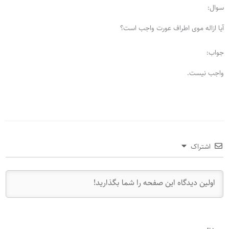
سوال:
آیا ازاله موی اطراف عورت واجب است؟
جواب:
واجب نیست.
اشتراک