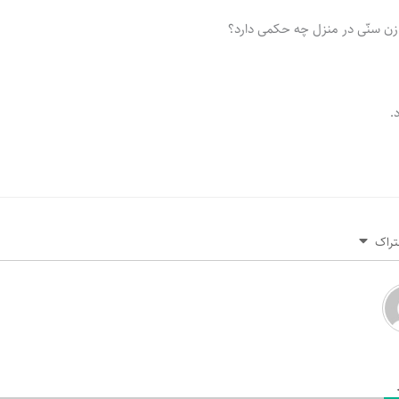
 زن سنّی در منزل چه حکمی دارد؟
.
تراک