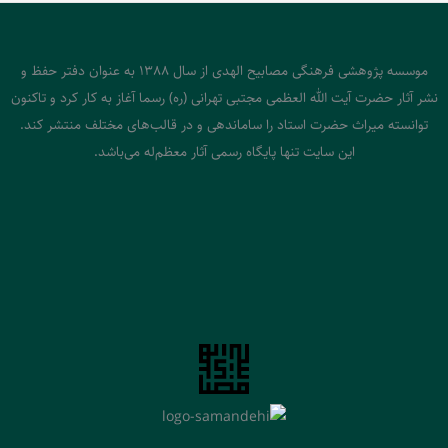
موسسه پژوهشی فرهنگی مصابیح الهدی از سال 1388 به عنوان دفتر حفظ و
نشر آثار حضرت آیت الله العظمی مجتبی تهرانی (ره) رسما آغاز به کار کرد و تاکنون
توانسته میراث حضرت استاد را ساماندهی و در قالب‌های مختلف منتشر کند.
این سایت تنها پایگاه رسمی آثار معظم‌له می‌باشد.