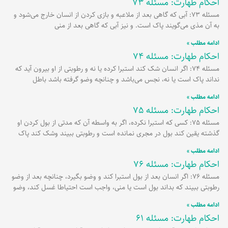
احکام طهارت: مسئله 73
مسئله 73: آبی که گاهی بعد از ملاعبه و بازی کردن از انسان خارج می‌شود و
به آن مذی می‌گویند پاک است. و نیز آبی که گاهی بعد از منی
ادامه مطلب »
احکام طهارت: مسئله 74
مسئله 74: اگر انسان شک کند استبرا کرده یا نه و رطوبتی از او بیرون آید که
نداند پاک است یا نه، نجس می‌باشد و چنانچه وضو گرفته باشد باطل
ادامه مطلب »
احکام طهارت: مسئله 75
مسئله 75: کسی که استبرا نکرده، اگر به واسطه آن که مدتی از بول کردن او
گذشته یقین کند بول در مجری نمانده است و رطوبتی ببیند وشک کند پاک
ادامه مطلب »
احکام طهارت: مسئله 76
مسئله 76: اگر انسان بعد از بول استبرا کند و وضو بگیرد، چنانچه بعد از وضو
رطوبتی ببیند که بداند بول است یا منی، واجب است احتیاطا غسل کند، وضو
ادامه مطلب »
احکام طهارت: مسئله 61