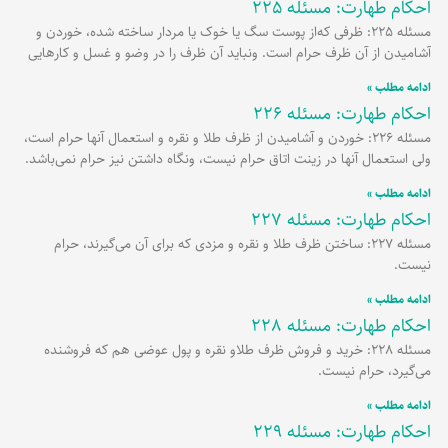
احکام طهارت: مسئله 225
مسئله 225: ظرفی که‌از پوست سگ یا خوک یا مردار ساخته شده، خوردن و
آشامیدن از آن ظرف حرام است. ونباید آن ظرف را در وضو و غسل و کارهایی
ادامه مطلب »
احکام طهارت: مسئله 226
مسئله 226: خوردن و آشامیدن از ظرف طلا و نقره و استعمال آنها حرام است،
ولی استعمال آنها در زینت اتاق حرام نیست، ونگاه داشتن نیز حرام نمی‌باشد.
ادامه مطلب »
احکام طهارت: مسئله 227
مسئله 227: ساختن ظرف طلا و نقره و مزدی که برای آن می‌گیرند، حرام
نیست.
ادامه مطلب »
احکام طهارت: مسئله 228
مسئله 228: خرید و فروش ظرف طلاو نقره و پول عوضی هم که فروشنده
می‌گیرد، حرام نیست.
ادامه مطلب »
احکام طهارت: مسئله 229