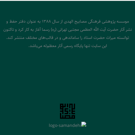
موسسه پژوهشی فرهنگی مصابیح الهدی از سال 1388 به عنوان دفتر حفظ و
نشر آثار حضرت آیت الله العظمی مجتبی تهرانی (ره) رسما آغاز به کار کرد و تاکنون
توانسته میراث حضرت استاد را ساماندهی و در قالب‌های مختلف منتشر کند.
این سایت تنها پایگاه رسمی آثار معظم‌له می‌باشد.