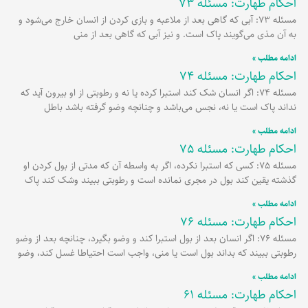
احکام طهارت: مسئله 73
مسئله 73: آبی که گاهی بعد از ملاعبه و بازی کردن از انسان خارج می‌شود و
به آن مذی می‌گویند پاک است. و نیز آبی که گاهی بعد از منی
ادامه مطلب »
احکام طهارت: مسئله 74
مسئله 74: اگر انسان شک کند استبرا کرده یا نه و رطوبتی از او بیرون آید که
نداند پاک است یا نه، نجس می‌باشد و چنانچه وضو گرفته باشد باطل
ادامه مطلب »
احکام طهارت: مسئله 75
مسئله 75: کسی که استبرا نکرده، اگر به واسطه آن که مدتی از بول کردن او
گذشته یقین کند بول در مجری نمانده است و رطوبتی ببیند وشک کند پاک
ادامه مطلب »
احکام طهارت: مسئله 76
مسئله 76: اگر انسان بعد از بول استبرا کند و وضو بگیرد، چنانچه بعد از وضو
رطوبتی ببیند که بداند بول است یا منی، واجب است احتیاطا غسل کند، وضو
ادامه مطلب »
احکام طهارت: مسئله 61