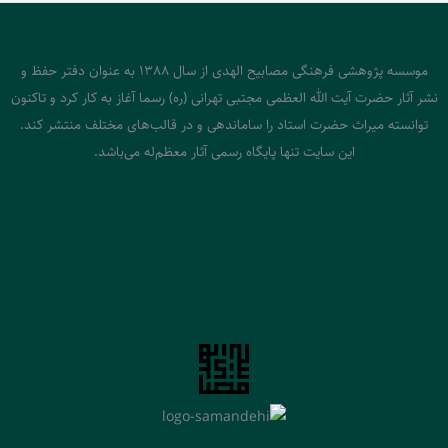
موسسه پژوهشی فرهنگی مصابیح الهدی از سال 1388 به عنوان دفتر حفظ و
نشر آثار حضرت آیت الله العظمی مجتبی تهرانی (ره) رسما آغاز به کار کرد و تاکنون
توانسته میراث حضرت استاد را ساماندهی و در قالب‌های مختلف منتشر کند.
این سایت تنها پایگاه رسمی آثار معظم‌له می‌باشد.