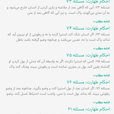
احکام طهارت: مسئله 73
مسئله 73: آبی که گاهی بعد از ملاعبه و بازی کردن از انسان خارج می‌شود و
به آن مذی می‌گویند پاک است. و نیز آبی که گاهی بعد از منی
ادامه مطلب »
احکام طهارت: مسئله 74
مسئله 74: اگر انسان شک کند استبرا کرده یا نه و رطوبتی از او بیرون آید که
نداند پاک است یا نه، نجس می‌باشد و چنانچه وضو گرفته باشد باطل
ادامه مطلب »
احکام طهارت: مسئله 75
مسئله 75: کسی که استبرا نکرده، اگر به واسطه آن که مدتی از بول کردن او
گذشته یقین کند بول در مجری نمانده است و رطوبتی ببیند وشک کند پاک
ادامه مطلب »
احکام طهارت: مسئله 76
مسئله 76: اگر انسان بعد از بول استبرا کند و وضو بگیرد، چنانچه بعد از وضو
رطوبتی ببیند که بداند بول است یا منی، واجب است احتیاطا غسل کند، وضو
ادامه مطلب »
احکام طهارت: مسئله 61