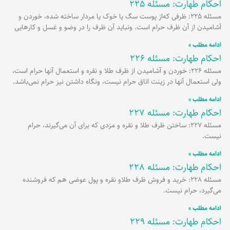
احکام طهارت: مسئله 225
مسئله 225: ظرفی که‌از پوست سگ یا خوک یا مردار ساخته شده، خوردن و
آشامیدن از آن ظرف حرام است. ونباید آن ظرف را در وضو و غسل و کارهایی
ادامه مطلب »
احکام طهارت: مسئله 226
مسئله 226: خوردن و آشامیدن از ظرف طلا و نقره و استعمال آنها حرام است،
ولی استعمال آنها در زینت اتاق حرام نیست، ونگاه داشتن نیز حرام نمی‌باشد.
ادامه مطلب »
احکام طهارت: مسئله 227
مسئله 227: ساختن ظرف طلا و نقره و مزدی که برای آن می‌گیرند، حرام
نیست.
ادامه مطلب »
احکام طهارت: مسئله 228
مسئله 228: خرید و فروش ظرف طلاو نقره و پول عوضی هم که فروشنده
می‌گیرد، حرام نیست.
ادامه مطلب »
احکام طهارت: مسئله 229