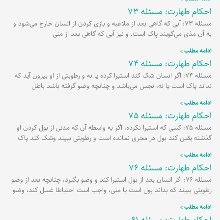
احکام طهارت: مسئله 73
مسئله 73: آبی که گاهی بعد از ملاعبه و بازی کردن از انسان خارج می‌شود و
به آن مذی می‌گویند پاک است. و نیز آبی که گاهی بعد از منی
ادامه مطلب »
احکام طهارت: مسئله 74
مسئله 74: اگر انسان شک کند استبرا کرده یا نه و رطوبتی از او بیرون آید که
نداند پاک است یا نه، نجس می‌باشد و چنانچه وضو گرفته باشد باطل
ادامه مطلب »
احکام طهارت: مسئله 75
مسئله 75: کسی که استبرا نکرده، اگر به واسطه آن که مدتی از بول کردن او
گذشته یقین کند بول در مجری نمانده است و رطوبتی ببیند وشک کند پاک
ادامه مطلب »
احکام طهارت: مسئله 76
مسئله 76: اگر انسان بعد از بول استبرا کند و وضو بگیرد، چنانچه بعد از وضو
رطوبتی ببیند که بداند بول است یا منی، واجب است احتیاطا غسل کند، وضو
ادامه مطلب »
احکام طهارت: مسئله 61