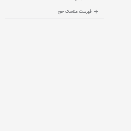
فهرست مناسک حج