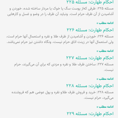
احکام طهارت: مسئله 225
مسئله 225: ظرفی که‌از پوست سگ یا خوک یا مردار ساخته شده، خوردن و
آشامیدن از آن ظرف حرام است. ونباید آن ظرف را در وضو و غسل و کارهایی
ادامه مطلب »
احکام طهارت: مسئله 226
مسئله 226: خوردن و آشامیدن از ظرف طلا و نقره و استعمال آنها حرام است،
ولی استعمال آنها در زینت اتاق حرام نیست، ونگاه داشتن نیز حرام نمی‌باشد.
ادامه مطلب »
احکام طهارت: مسئله 227
مسئله 227: ساختن ظرف طلا و نقره و مزدی که برای آن می‌گیرند، حرام
نیست.
ادامه مطلب »
احکام طهارت: مسئله 228
مسئله 228: خرید و فروش ظرف طلاو نقره و پول عوضی هم که فروشنده
می‌گیرد، حرام نیست.
ادامه مطلب »
احکام طهارت: مسئله 229