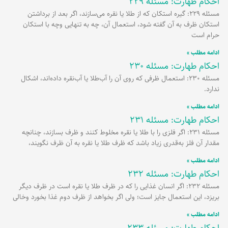
احکام طهارت: مسئله 229
مسئله 229: گیره استکان که از طلا یا نقره می‌سازند، اگر بعد از برداشتن
استکان ظرف به آن گفته شود، استعمال آن، چه به تنهایی وچه با استکان
حرام است
ادامه مطلب »
احکام طهارت: مسئله 230
مسئله 230: استعمال ظرفی که روی آن را آب‌طلا یا آب‌نقره داده‌اند، اشکال
ندارد.
ادامه مطلب »
احکام طهارت: مسئله 231
مسئله 231: اگر فلزی را با طلا یا نقره مخلوط کنند و ظرف بسازند، چنانچه
مقدار آن فلز به‌قدری زیاد باشد که ظرف طلا یا نقره به آن ظرف نگویند،
ادامه مطلب »
احکام طهارت: مسئله 232
مسئله 232: اگر انسان غذایی را که در ظرف طلا یا نقره است در ظرف دیگر
بریزد، این استعمال جایز است؛ ولی اگر بخواهد از ظرف دوم غذا بخورد وخالی
ادامه مطلب »
احکام طهارت: مسئله 233