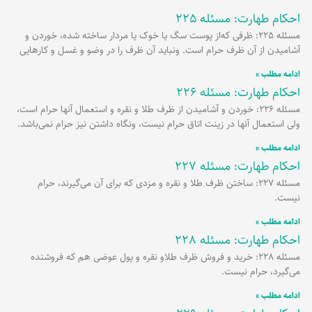
احکام طهارت: مسئله 225
مسئله 225: ظرفی که‌از پوست سگ یا خوک یا مردار ساخته شده، خوردن و
آشامیدن از آن ظرف حرام است. ونباید آن ظرف را در وضو و غسل و کارهایی
ادامه مطلب »
احکام طهارت: مسئله 226
مسئله 226: خوردن و آشامیدن از ظرف طلا و نقره و استعمال آنها حرام است،
ولی استعمال آنها در زینت اتاق حرام نیست، ونگاه داشتن نیز حرام نمی‌باشد.
ادامه مطلب »
احکام طهارت: مسئله 227
مسئله 227: ساختن ظرف طلا و نقره و مزدی که برای آن می‌گیرند، حرام
نیست.
ادامه مطلب »
احکام طهارت: مسئله 228
مسئله 228: خرید و فروش ظرف طلاو نقره و پول عوضی هم که فروشنده
می‌گیرد، حرام نیست.
ادامه مطلب »