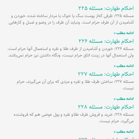
احکام طهارت: مسئله 225
مسئله 225: ظرفی که‌از پوست سگ یا خوک یا مردار ساخته شده، خوردن و
آشامیدن از آن ظرف حرام است. ونباید آن ظرف را در وضو و غسل و کارهایی
ادامه مطلب »
احکام طهارت: مسئله 226
مسئله 226: خوردن و آشامیدن از ظرف طلا و نقره و استعمال آنها حرام است،
ولی استعمال آنها در زینت اتاق حرام نیست، ونگاه داشتن نیز حرام نمی‌باشد.
ادامه مطلب »
احکام طهارت: مسئله 227
مسئله 227: ساختن ظرف طلا و نقره و مزدی که برای آن می‌گیرند، حرام
نیست.
ادامه مطلب »
احکام طهارت: مسئله 228
مسئله 228: خرید و فروش ظرف طلاو نقره و پول عوضی هم که فروشنده
می‌گیرد، حرام نیست.
ادامه مطلب »