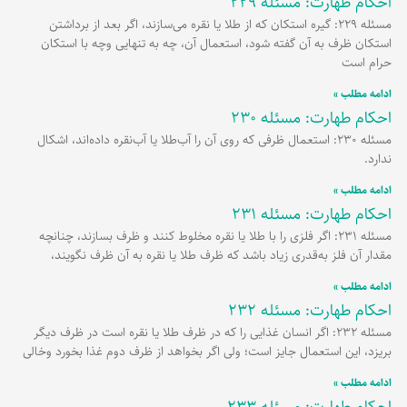
احکام طهارت: مسئله 229
مسئله 229: گیره استکان که از طلا یا نقره می‌سازند، اگر بعد از برداشتن
استکان ظرف به آن گفته شود، استعمال آن، چه به تنهایی وچه با استکان
حرام است
ادامه مطلب »
احکام طهارت: مسئله 230
مسئله 230: استعمال ظرفی که روی آن را آب‌طلا یا آب‌نقره داده‌اند، اشکال
ندارد.
ادامه مطلب »
احکام طهارت: مسئله 231
مسئله 231: اگر فلزی را با طلا یا نقره مخلوط کنند و ظرف بسازند، چنانچه
مقدار آن فلز به‌قدری زیاد باشد که ظرف طلا یا نقره به آن ظرف نگویند،
ادامه مطلب »
احکام طهارت: مسئله 232
مسئله 232: اگر انسان غذایی را که در ظرف طلا یا نقره است در ظرف دیگر
بریزد، این استعمال جایز است؛ ولی اگر بخواهد از ظرف دوم غذا بخورد وخالی
ادامه مطلب »
احکام طهارت: مسئله 233