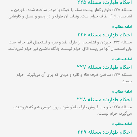
احکام طهارت: مسئله 225
مسئله 225: ظرفی که‌از پوست سگ یا خوک یا مردار ساخته شده، خوردن و
آشامیدن از آن ظرف حرام است. ونباید آن ظرف را در وضو و غسل و کارهایی
ادامه مطلب »
احکام طهارت: مسئله 226
مسئله 226: خوردن و آشامیدن از ظرف طلا و نقره و استعمال آنها حرام است،
ولی استعمال آنها در زینت اتاق حرام نیست، ونگاه داشتن نیز حرام نمی‌باشد.
ادامه مطلب »
احکام طهارت: مسئله 227
مسئله 227: ساختن ظرف طلا و نقره و مزدی که برای آن می‌گیرند، حرام
نیست.
ادامه مطلب »
احکام طهارت: مسئله 228
مسئله 228: خرید و فروش ظرف طلاو نقره و پول عوضی هم که فروشنده
می‌گیرد، حرام نیست.
ادامه مطلب »
احکام طهارت: مسئله 229