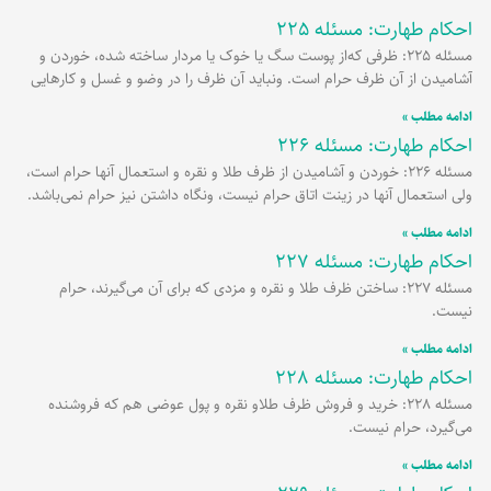
احکام طهارت: مسئله 225
مسئله 225: ظرفی که‌از پوست سگ یا خوک یا مردار ساخته شده، خوردن و
آشامیدن از آن ظرف حرام است. ونباید آن ظرف را در وضو و غسل و کارهایی
ادامه مطلب »
احکام طهارت: مسئله 226
مسئله 226: خوردن و آشامیدن از ظرف طلا و نقره و استعمال آنها حرام است،
ولی استعمال آنها در زینت اتاق حرام نیست، ونگاه داشتن نیز حرام نمی‌باشد.
ادامه مطلب »
احکام طهارت: مسئله 227
مسئله 227: ساختن ظرف طلا و نقره و مزدی که برای آن می‌گیرند، حرام
نیست.
ادامه مطلب »
احکام طهارت: مسئله 228
مسئله 228: خرید و فروش ظرف طلاو نقره و پول عوضی هم که فروشنده
می‌گیرد، حرام نیست.
ادامه مطلب »