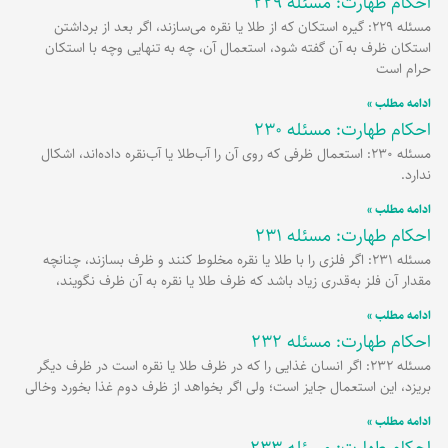
احکام طهارت: مسئله 229
مسئله 229: گیره استکان که از طلا یا نقره می‌سازند، اگر بعد از برداشتن
استکان ظرف به آن گفته شود، استعمال آن، چه به تنهایی وچه با استکان
حرام است
ادامه مطلب »
احکام طهارت: مسئله 230
مسئله 230: استعمال ظرفی که روی آن را آب‌طلا یا آب‌نقره داده‌اند، اشکال
ندارد.
ادامه مطلب »
احکام طهارت: مسئله 231
مسئله 231: اگر فلزی را با طلا یا نقره مخلوط کنند و ظرف بسازند، چنانچه
مقدار آن فلز به‌قدری زیاد باشد که ظرف طلا یا نقره به آن ظرف نگویند،
ادامه مطلب »
احکام طهارت: مسئله 232
مسئله 232: اگر انسان غذایی را که در ظرف طلا یا نقره است در ظرف دیگر
بریزد، این استعمال جایز است؛ ولی اگر بخواهد از ظرف دوم غذا بخورد وخالی
ادامه مطلب »
احکام طهارت: مسئله 233