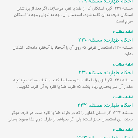
احکام طهارت: مسئله 229
مسئله 229: گیره استکان که از طلا یا نقره می‌سازند، اگر بعد از برداشتن
استکان ظرف به آن گفته شود، استعمال آن، چه به تنهایی وچه با استکان
حرام است
ادامه مطلب »
احکام طهارت: مسئله 230
مسئله 230: استعمال ظرفی که روی آن را آب‌طلا یا آب‌نقره داده‌اند، اشکال
ندارد.
ادامه مطلب »
احکام طهارت: مسئله 231
مسئله 231: اگر فلزی را با طلا یا نقره مخلوط کنند و ظرف بسازند، چنانچه
مقدار آن فلز به‌قدری زیاد باشد که ظرف طلا یا نقره به آن ظرف نگویند،
ادامه مطلب »
احکام طهارت: مسئله 232
مسئله 232: اگر انسان غذایی را که در ظرف طلا یا نقره است در ظرف دیگر
بریزد، این استعمال جایز است؛ ولی اگر بخواهد از ظرف دوم غذا بخورد وخالی
ادامه مطلب »
احکام طهارت: مسئله 233