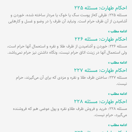
احکام طهارت: مسئله 225
مسئله 225: ظرفی که‌از پوست سگ یا خوک یا مردار ساخته شده، خوردن و
آشامیدن از آن ظرف حرام است. ونباید آن ظرف را در وضو و غسل و کارهایی
ادامه مطلب »
احکام طهارت: مسئله 226
مسئله 226: خوردن و آشامیدن از ظرف طلا و نقره و استعمال آنها حرام است،
ولی استعمال آنها در زینت اتاق حرام نیست، ونگاه داشتن نیز حرام نمی‌باشد.
ادامه مطلب »
احکام طهارت: مسئله 227
مسئله 227: ساختن ظرف طلا و نقره و مزدی که برای آن می‌گیرند، حرام
نیست.
ادامه مطلب »
احکام طهارت: مسئله 228
مسئله 228: خرید و فروش ظرف طلاو نقره و پول عوضی هم که فروشنده
می‌گیرد، حرام نیست.
ادامه مطلب »