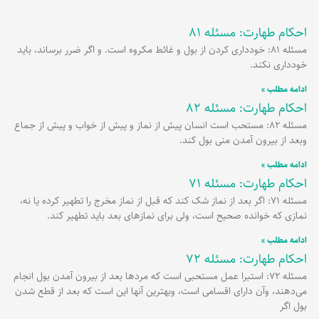
احکام طهارت: مسئله 81
برگه
برگه
برگه
مسئله 81: خودداری کردن از بول و غائط مکروه است. و اگر ضرر برساند، باید
خودداری نکند.
ادامه مطلب »
احکام طهارت: مسئله 82
مسئله 82: مستحب است انسان پیش از نماز و پیش از خواب و پیش از جماع
وبعد از بیرون آمدن منی بول کند.
ادامه مطلب »
احکام طهارت: مسئله 71
مسئله 71: اگر بعد از نماز شک کند که قبل از نماز مخرج را تطهیر کرده یا نه،
نمازی که خوانده صحیح است، ولی برای نمازهای بعد باید تطهیر کند.
ادامه مطلب »
احکام طهارت: مسئله 72
مسئله 72: استبرا عمل مستحبی است که مردها بعد از بیرون آمدن بول انجام
می‌دهند، وآن دارای اقسامی است، وبهترین آنها این است که بعد از قطع شدن
بول اگر