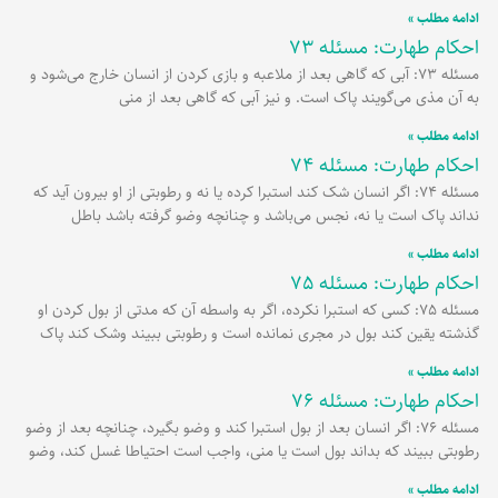
ادامه مطلب »
احکام طهارت: مسئله 73
مسئله 73: آبی که گاهی بعد از ملاعبه و بازی کردن از انسان خارج می‌شود و
به آن مذی می‌گویند پاک است. و نیز آبی که گاهی بعد از منی
ادامه مطلب »
احکام طهارت: مسئله 74
مسئله 74: اگر انسان شک کند استبرا کرده یا نه و رطوبتی از او بیرون آید که
نداند پاک است یا نه، نجس می‌باشد و چنانچه وضو گرفته باشد باطل
ادامه مطلب »
احکام طهارت: مسئله 75
مسئله 75: کسی که استبرا نکرده، اگر به واسطه آن که مدتی از بول کردن او
گذشته یقین کند بول در مجری نمانده است و رطوبتی ببیند وشک کند پاک
ادامه مطلب »
احکام طهارت: مسئله 76
مسئله 76: اگر انسان بعد از بول استبرا کند و وضو بگیرد، چنانچه بعد از وضو
رطوبتی ببیند که بداند بول است یا منی، واجب است احتیاطا غسل کند، وضو
ادامه مطلب »