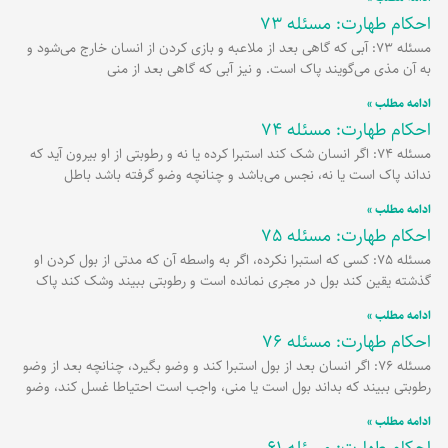
احکام طهارت: مسئله 73
مسئله 73: آبی که گاهی بعد از ملاعبه و بازی کردن از انسان خارج می‌شود و
به آن مذی می‌گویند پاک است. و نیز آبی که گاهی بعد از منی
ادامه مطلب »
احکام طهارت: مسئله 74
مسئله 74: اگر انسان شک کند استبرا کرده یا نه و رطوبتی از او بیرون آید که
نداند پاک است یا نه، نجس می‌باشد و چنانچه وضو گرفته باشد باطل
ادامه مطلب »
احکام طهارت: مسئله 75
مسئله 75: کسی که استبرا نکرده، اگر به واسطه آن که مدتی از بول کردن او
گذشته یقین کند بول در مجری نمانده است و رطوبتی ببیند وشک کند پاک
ادامه مطلب »
احکام طهارت: مسئله 76
مسئله 76: اگر انسان بعد از بول استبرا کند و وضو بگیرد، چنانچه بعد از وضو
رطوبتی ببیند که بداند بول است یا منی، واجب است احتیاطا غسل کند، وضو
ادامه مطلب »
احکام طهارت: مسئله 61