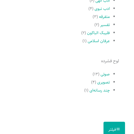
ادب الهی
(۶)
ادب نبوی
(۴)
متفرقه
(۳)
تفسیر
(۲)
فلیبک الباکون
(۲)
عرفان اسلامی
(۱)
لوح فشرده
صوتی
(۱۳)
تصویری
(۴)
چند رسانه‌ای
(۱)
فیلتر