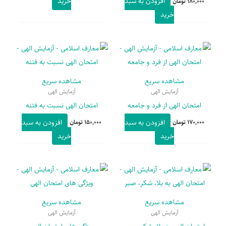
افزودن به سبد
خرید
180,000
تومان
خرید
مشاهده سریع
مشاهده سریع
آزمایش الهی
آزمایش الهی
امتحان الهی از فرد و جامعه
امتحان الهی نسبت به فتنه
افزودن به سبد
افزودن به سبد
170,000
تومان
150,000
تومان
خرید
خرید
مشاهده سریع
مشاهده سریع
آزمایش الهی
آزمایش الهی