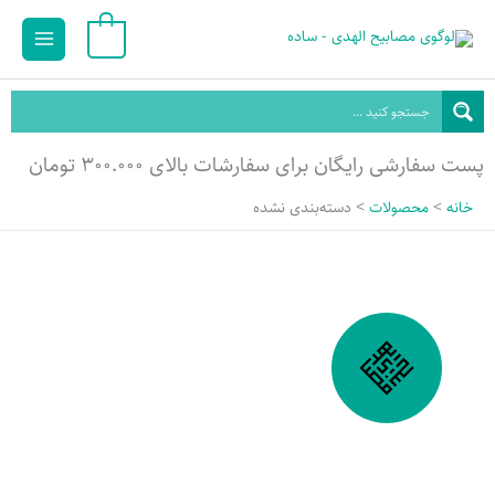
رش
Main
0
ه
Menu
حتوا
پست سفارشی رایگان برای سفارشات بالای ۳۰۰.۰۰۰ تومان
خانه
محصولات
دسته‌بندی نشده
مجموعۀ دسته‌بندی نشده