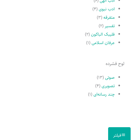
ادب الهی
(۶)
ادب نبوی
(۴)
متفرقه
(۳)
تفسیر
(۲)
فلیبک الباکون
(۲)
عرفان اسلامی
(۱)
لوح فشرده
صوتی
(۱۳)
تصویری
(۴)
چند رسانه‌ای
(۱)
فیلتر